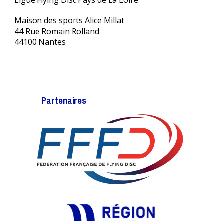
Ligue Flying Disc Pays de La Loire
Maison des sports Alice Millat
44 Rue Romain Rolland
44100 Nantes
Partenaires