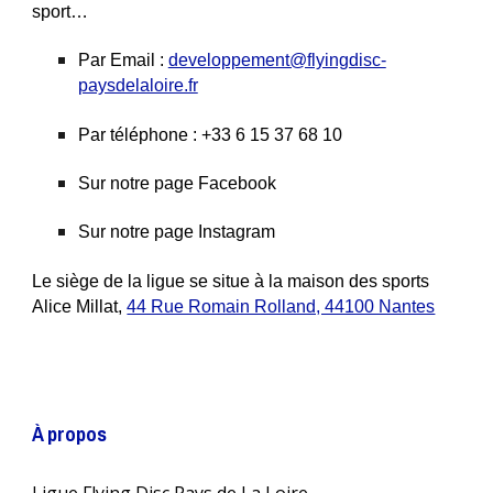
sport…
Par Email :
developpement@flyingdisc-
paysdelaloire.fr
Par téléphone : +33 6 15 37 68 10
Sur notre page Facebook
Sur notre page Instagram
Le siège de la ligue se situe à la maison des sports
Alice Millat,
44 Rue Romain Rolland, 44100 Nantes
À propos